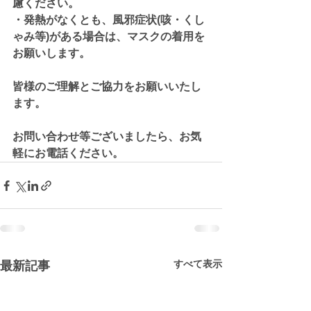
慮ください。
・発熱がなくとも、風邪症状(咳・くし
ゃみ等)がある場合は、マスクの着用を
お願いします。
皆様のご理解とご協力をお願いいたし
ます。
お問い合わせ等ございましたら、お気
軽にお電話ください。
すべて表示
最新記事