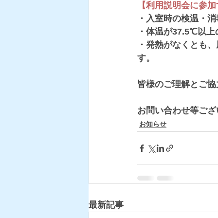
【利用説明会に参加
・入室時の検温・消
・体温が37.5℃以
・発熱がなくとも、
す。
皆様のご理解とご協
お問い合わせ等ござ
お知らせ
最新記事