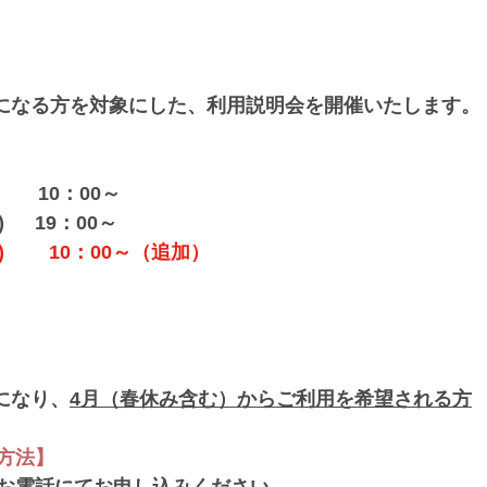
年生になる方を対象にした、利用説明会を開催いたします。
　　 10：00～
　  19：00～
)　　 10：00～（追加）
生になり、
4月（春休み含む）からご利用を希望される方
方法】