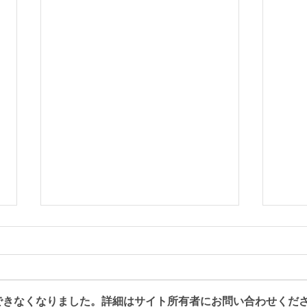
できなくなりました。詳細はサイト所有者にお問い合わせくだ