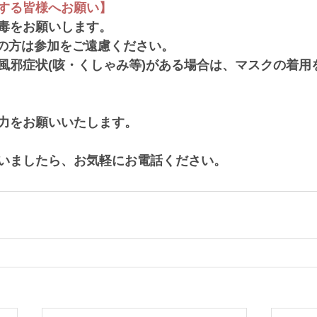
する皆様へお願い】
毒をお願いします。
上の方は参加をご遠慮ください。
風邪症状(咳・くしゃみ等)がある場合は、マスクの着用
力をお願いいたします。
いましたら、お気軽にお電話ください。