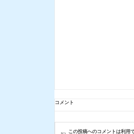
コメント
この投稿へのコメントは利用