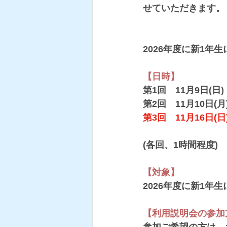
せていただきます。
2026年度に新1
【日時】
第1回　11月9日(日)
第2回　11月10日(月)
第3回　11月16日(日
(各回、1時間程度)
【対象】
2026年度に新1年
【利用説明会の参加