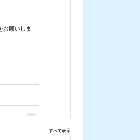
をお願いしま
すべて表示