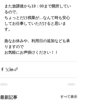
また放課後から19：00まで開所してい
るので、
ちょっとだけ残業が…なんて時も安心
してお仕事していただけると思いま
す。
急なお休みや、利用日の追加なども承
りますので
お気軽にお声掛けください！！
すべて表示
最新記事