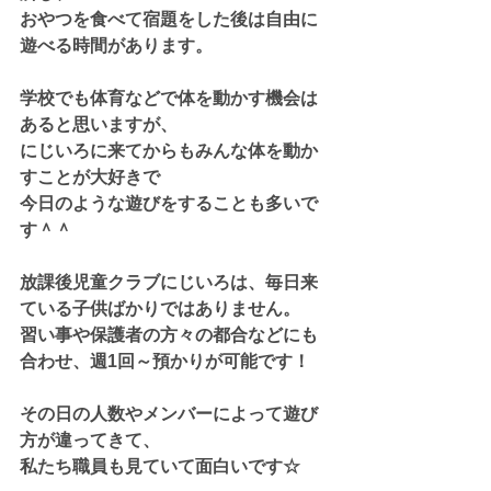
おやつを食べて宿題をした後は自由に
遊べる時間があります。
学校でも体育などで体を動かす機会は
あると思いますが、
にじいろに来てからもみんな体を動か
すことが大好きで
今日のような遊びをすることも多いで
す＾＾
放課後児童クラブにじいろは、毎日来
ている子供ばかりではありません。
習い事や保護者の方々の都合などにも
合わせ、週1回～預かりが可能です！
その日の人数やメンバーによって遊び
方が違ってきて、
私たち職員も見ていて面白いです☆