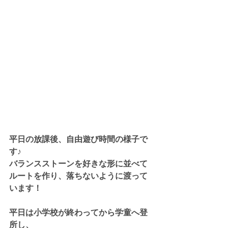
平日の放課後、自由遊び時間の様子で
す♪
バランスストーンを好きな形に並べて
ルートを作り、落ちないように渡って
います！
平日は小学校が終わってから学童へ登
所し、