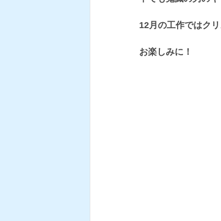
12月の工作ではク
お楽しみに！