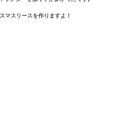
リスマスリースを作りますよ！