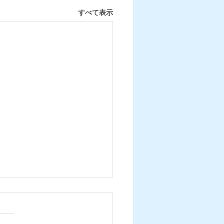
すべて表示