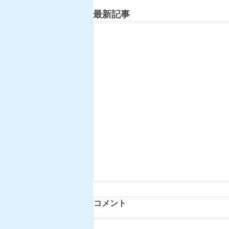
最新記事
コメント