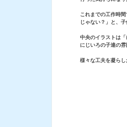
これまでの工作時間
じゃない？」と、子
中央のイラストは「
にじいろの子達の雰
様々な工夫を凝らし