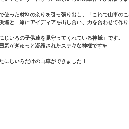
で使った材料の余りを引っ張り出し、「これで山車のこ
供達と一緒にアイディアを出し合い、力を合わせて作り
にじいろの子供達を見守ってくれている神様」です。
囲気がぎゅっと凝縮されたステキな神様です✨
たにじいろだけの山車ができました！