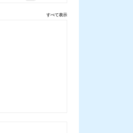
すべて表示