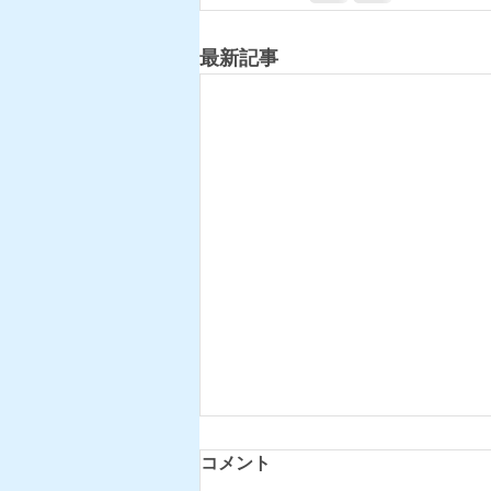
最新記事
コメント