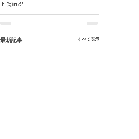
すべて表示
最新記事