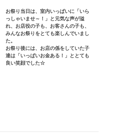
お祭り当日は、室内いっぱいに「いら
っしゃいませ～！」と元気な声が溢
れ、お店役の子も、お客さんの子も、
みんなお祭りをとても楽しんでいまし
た。
お祭り後には、お店の係をしていた子
達は「いっぱいお金ある！」ととても
良い笑顔でした☆