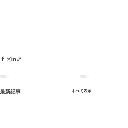
すべて表示
最新記事