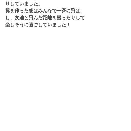
りしていました。
翼を作った後はみんなで一斉に飛ば
し、友達と飛んだ距離を競ったりして
楽しそうに過ごしていました！