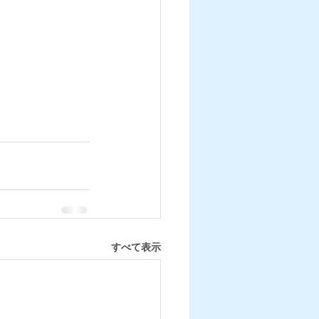
すべて表示