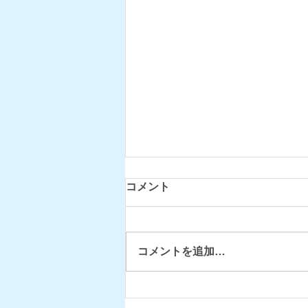
コメント
コメントを追加…
臨時休所のお知らせ