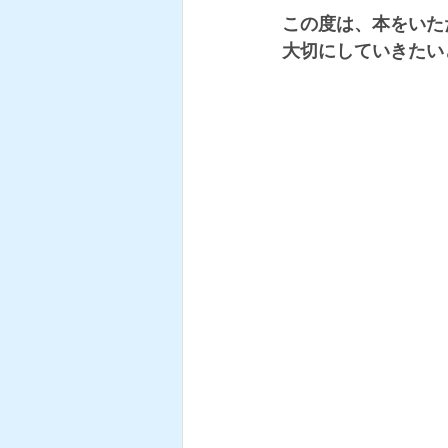
この度は、本をいた
大切にしていきたい