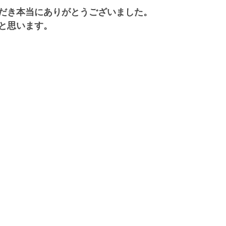
だき本当にありがとうございました。
と思います。