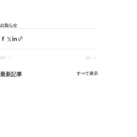
お知らせ
すべて表示
最新記事