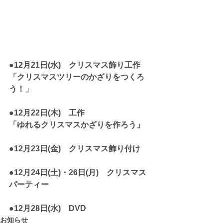
●12月21日(水)　クリスマス飾り工作
「クリスマスツリーのかざりをつくろ
う！」
●12月22日(木)　工作
「ゆれるクリスマスかざりを作ろう」
●12月23日(金)　クリスマス飾り付け
●12月24日(土)・26日(月)　クリスマス
パーティー
●12月28日(水)　DVD
お知らせ