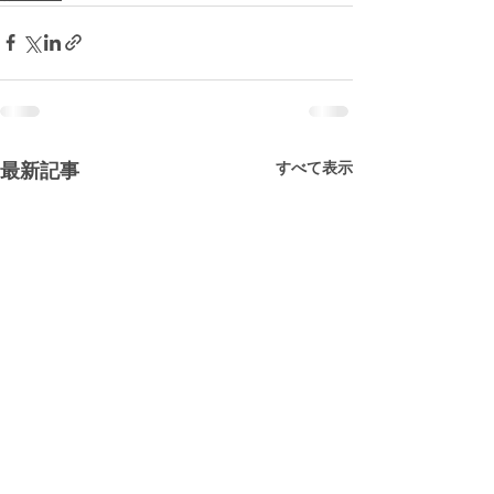
すべて表示
最新記事