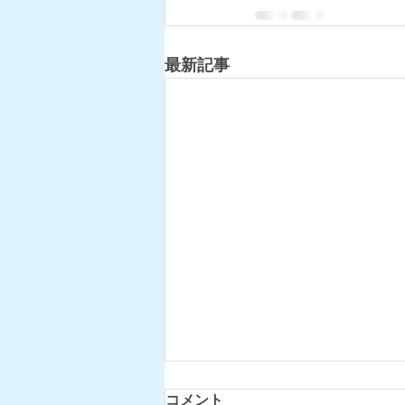
最新記事
コメント