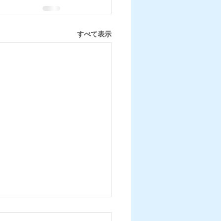
すべて表示