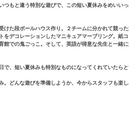
いつもと違う特別な遊びで、この短い夏休みをめいいっ
受けた段ボールハウス作り。２チームに分かれて競った
トをデコレーションしたマニキュアマーブリング。紙コ
育館での鬼ごっこ。そして、英語が得意な先生と一緒に
日で、短い夏休みも特別なものになってくれていたらと
み。どんな遊びを準備しようか、今からスタッフも楽しみ