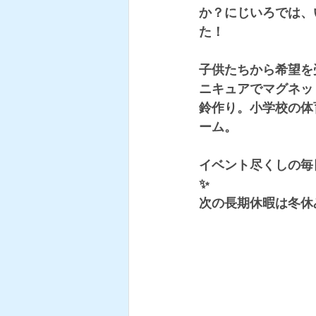
か？にじいろでは、
た！
子供たちから希望を
ニキュアでマグネッ
鈴作り。小学校の体
ーム。
イベント尽くしの毎
✨
次の長期休暇は冬休