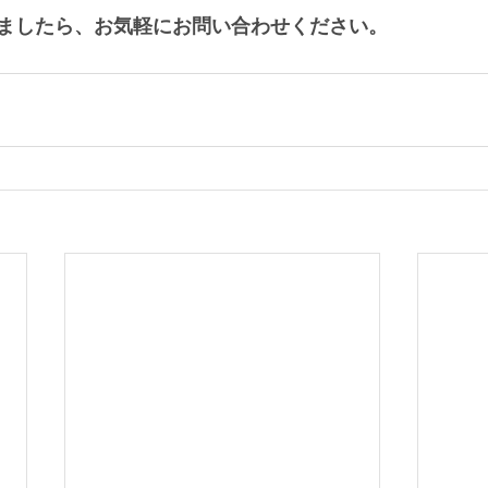
ましたら、お気軽にお問い合わせください。