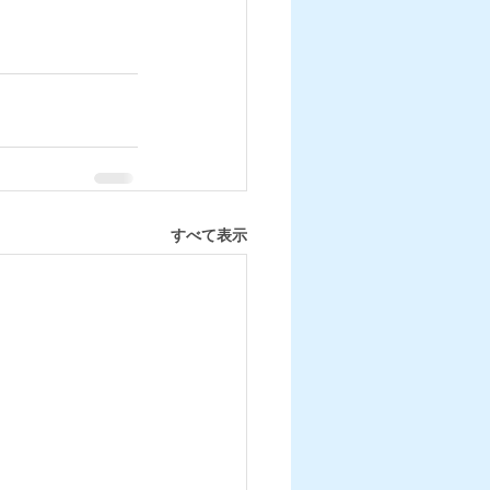
すべて表示