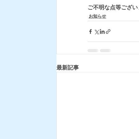
ご不明な点等ござい
お知らせ
最新記事