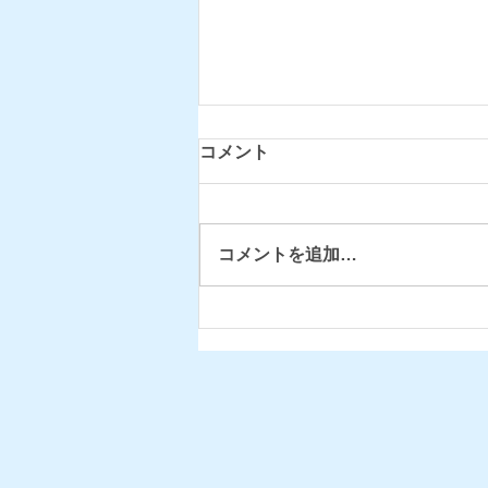
コメント
コメントを追加…
お盆期間の休所について