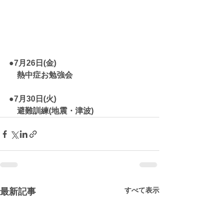
●7月26日(金)
　熱中症お勉強会
●7月30日(火)
　避難訓練(地震・津波)
すべて表示
最新記事