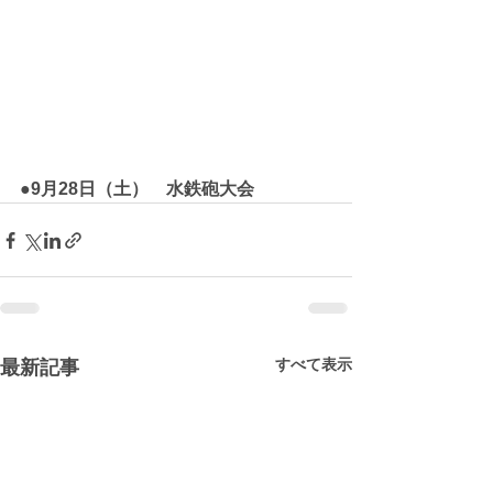
●9月28日（土）　水鉄砲大会
すべて表示
最新記事