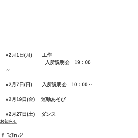
●2月1日(月)　　工作
　　　　　　　　入所説明会　19：00
～
●2月7日(日)　　入所説明会　10：00～
●2月19日(金)　 運動あそび
●2月27日(土)　 ダンス
お知らせ