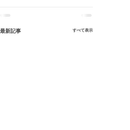
すべて表示
最新記事